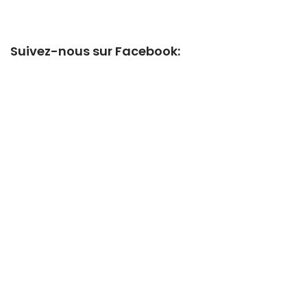
Suivez-nous sur Facebook: