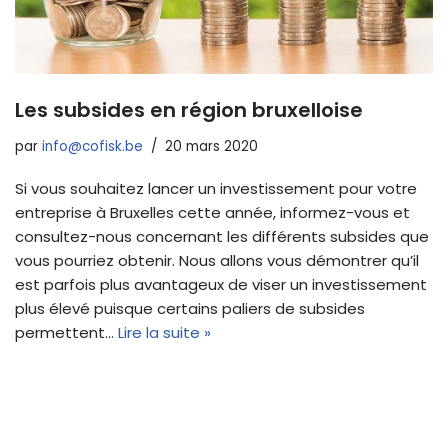
Les subsides en région bruxelloise
par
info@cofisk.be
20 mars 2020
Si vous souhaitez lancer un investissement pour votre
entreprise à Bruxelles cette année, informez-vous et
consultez-nous concernant les différents subsides que
vous pourriez obtenir. Nous allons vous démontrer qu’il
est parfois plus avantageux de viser un investissement
plus élevé puisque certains paliers de subsides
permettent…
Lire la suite »