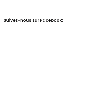
Suivez-nous sur Facebook: