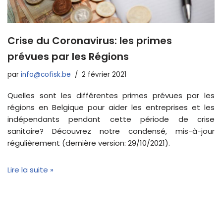
Crise du Coronavirus: les primes
prévues par les Régions
par
info@cofisk.be
2 février 2021
Quelles sont les différentes primes prévues par les
régions en Belgique pour aider les entreprises et les
indépendants pendant cette période de crise
sanitaire? Découvrez notre condensé, mis-à-jour
régulièrement (dernière version: 29/10/2021).
Lire la suite »