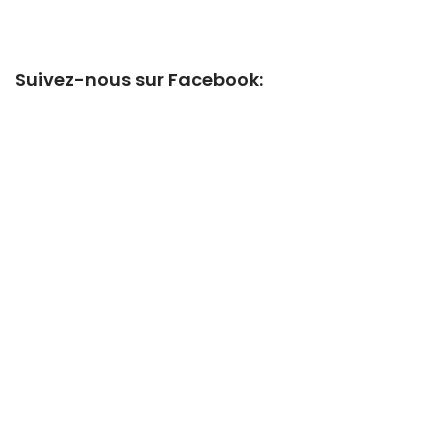
Suivez-nous sur Facebook: