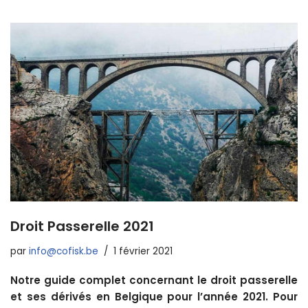
Droit Passerelle 2021
par
info@cofisk.be
1 février 2021
Notre guide complet concernant le droit passerelle
et ses dérivés en Belgique pour l’année 2021. Pour