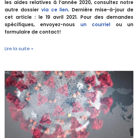
les aides relatives à l’année 2020, consultez notre
autre dossier
via ce lien
. Dernière mise-à-jour de
cet article : le 19 avril 2021. Pour des demandes
spécifiques, envoyez-nous
un courriel
ou un
formulaire de contact!
Lire la suite »