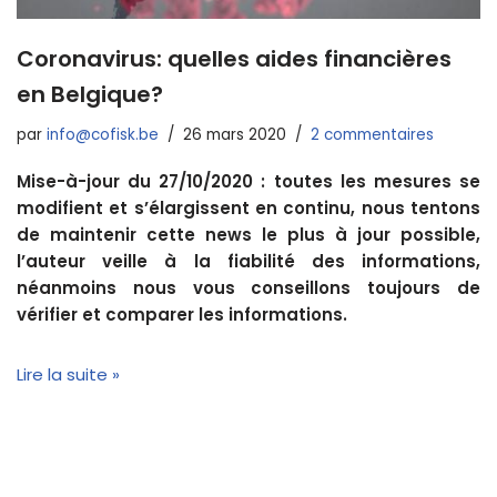
Coronavirus: quelles aides financières
en Belgique?
par
info@cofisk.be
26 mars 2020
2 commentaires
Mise-à-jour du 27/10/2020 : toutes les mesures se
modifient et s’élargissent en continu, nous tentons
de maintenir cette news le plus à jour possible,
l’auteur veille à la fiabilité des informations,
néanmoins nous vous conseillons toujours de
vérifier et comparer les informations.
Lire la suite »