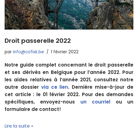
Droit passerelle 2022
par
info@cofisk.be
1 février 2022
Notre guide complet concernant le droit passerelle
et ses dérivés en Belgique pour l’année 2022. Pour
les aides relatives à l’année 2021, consultez notre
autre dossier
via ce lien
. Dernière mise-à-jour de
cet article : le 01 février 2022. Pour des demandes
spécifiques, envoyez-nous
un courriel
ou un
formulaire de contact!
Lire la suite »